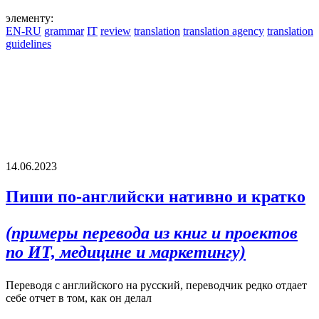
элементу:
EN-RU
grammar
IT
review
translation
translation agency
translation
guidelines
14.06.2023
Пиши по-английски нативно и кратко
(примеры перевода из книг и проектов
по ИТ, медицине и маркетингу)
Переводя с английского на русский, переводчик редко отдает
себе отчет в том, как он делал