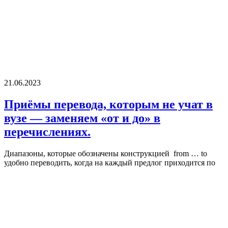
21.06.2023
Приёмы перевода, которым не учат в
вузе — заменяем «от и до» в
перечислениях.
Диапазоны, которые обозначены конструкцией from … to
удобно переводить, когда на каждый предлог приходится по