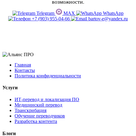
возможности.
Telegram
MAX
WhatsApp
+7 (903) 955-04-66
bartov-e@yandex.ru
Главная
Контакты
Политика конфиденциальности
Услуги
ИТ-перевод и локализация ПО
Медицинский перевод
Транскрибация
Обучение переводчиков
Разработка контента
Блоги