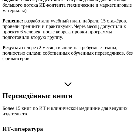
большого потока ИБ-контента (технические и маркетинговые
материалы).
Решение:
разработали учебный план, набрали 15 стажёров,
провели тренинги и практикумы. Через месяц допустили к
проекту 6 человек, после корректировки программы
подготовили вторую группу.
Результат:
через 2 месяца вышли на требуемые темпы,
полностью силами собственных обученных переводчиков, без
фрилансеров.
Переведённые книги
Более 15 книг по ИТ и клинической медицине для ведущих
издательств.
ИТ-литература