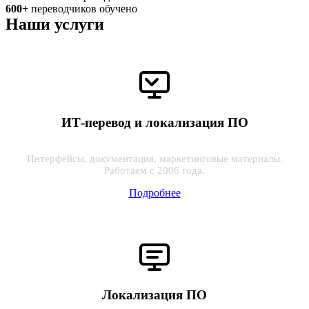
600+
переводчиков обучено
Наши услуги
ИТ-перевод и локализация ПО
Интерфейсы, документация, маркетинговые материалы.
Работаем с 2006 года.
Подробнее
Локализация ПО