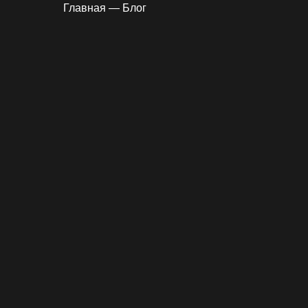
Главная
—
Блог