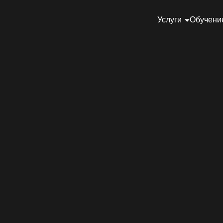
Услуги
Обучени