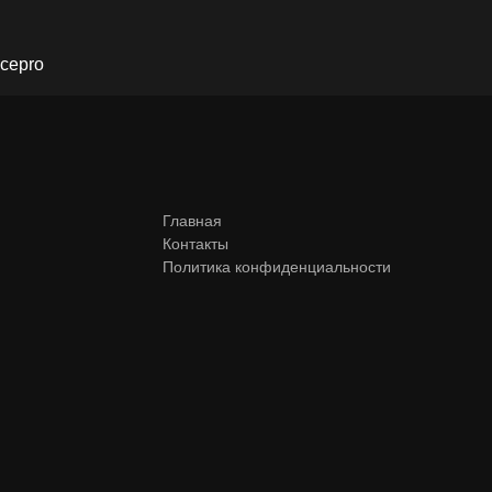
ancepro
Главная
Контакты
Политика конфиденциальности