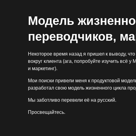
Модель жизненно
переводчиков, ма
Некоторое время назад я пришел к выводу, что 
вокруг клиента (ага, попробуйте изучить всё у 
и маркетинг).
Мои поиски привели меня к продуктовой модели 
разработал свою модель жизненного цикла прод
Мы заботливо перевели её на русский.
Просвещайтесь.