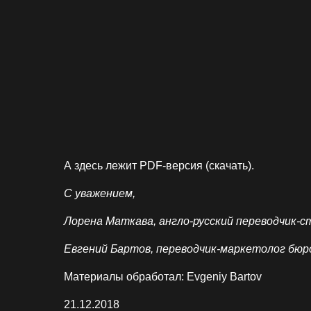
А здесь лежит
PDF-версия (скачать)
.
С уважением,
Лорена Маткава, англо-русский переводчик-с
Евгений Бартов, переводчик-маркетолог бюр
Материалы обработал: Evgeniy Bartov
21.12.2018