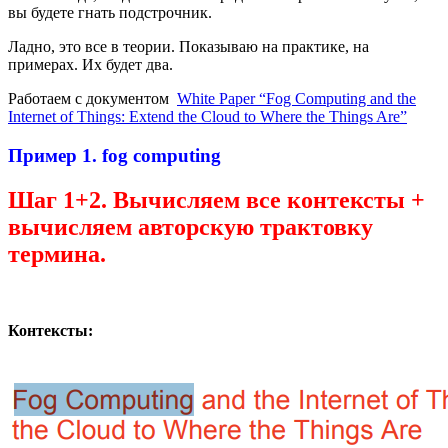
вы будете гнать подстрочник.
Ладно, это все в теории. Показываю на практике, на
примерах. Их будет два.
Работаем с документом
White Paper “Fog Computing and the
Internet of Things: Extend the Cloud to Where the Things Are”
Пример 1.
fog computing
Шаг 1+2.
Вычисляем все контексты +
вычисляем авторскую трактовку
термина.
Контексты: