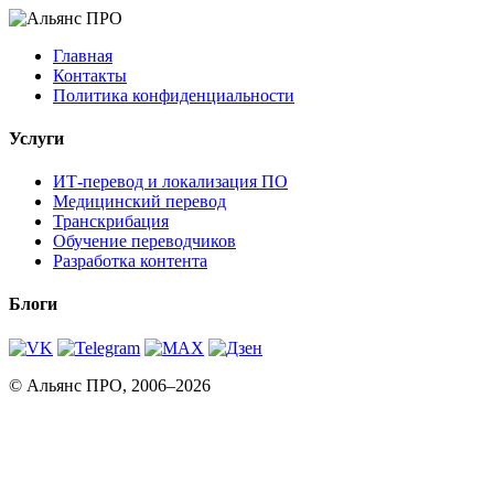
Главная
Контакты
Политика конфиденциальности
Услуги
ИТ-перевод и локализация ПО
Медицинский перевод
Транскрибация
Обучение переводчиков
Разработка контента
Блоги
© Альянс ПРО, 2006–2026