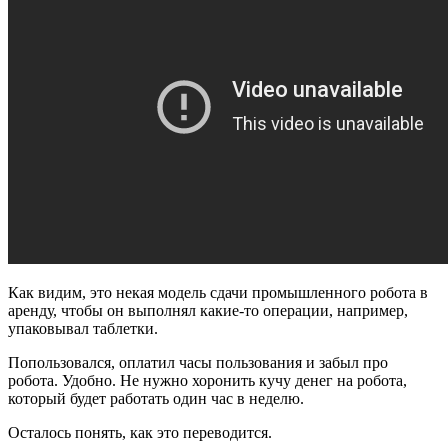
Как видим, это некая модель сдачи промышленного робота в
аренду, чтобы он выполнял какие-то операции, например,
упаковывал таблетки.
Попользовался, оплатил часы пользования и забыл про
робота. Удобно. Не нужно хоронить кучу денег на робота,
который будет работать один час в неделю.
Осталось понять, как это переводится.