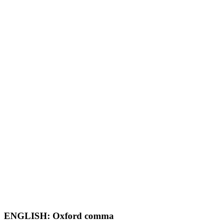
ENGLISH: Oxford comma