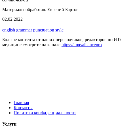
Материалы обработал: Евгений Бартов
02.02.2022
english
grammar
punctuation
style
Больше контента от наших переводчиков, редакторов по ИТ/
медицине смотрите на канале
https://t.me/alliancepro
Главная
Контакты
Политика конфиденциальности
Услуги