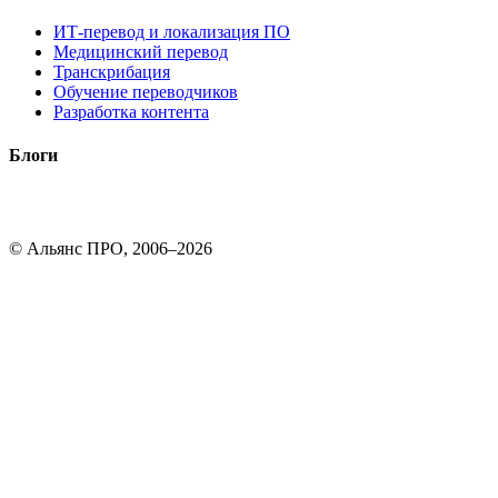
ИТ-перевод и локализация ПО
Медицинский перевод
Транскрибация
Обучение переводчиков
Разработка контента
Блоги
© Альянс ПРО, 2006–2026