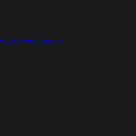
ции к слову (разные части речи)