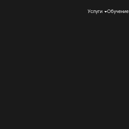
Услуги
Обучение