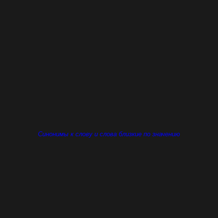
Синонимы к слову и слова близкие по значению