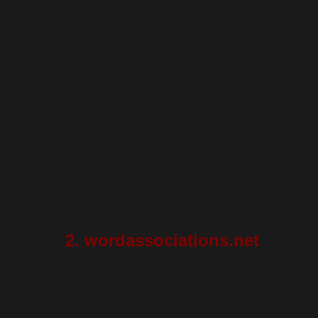
2. wordassociations.net