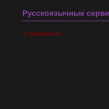
Русскоязычные серв
1.
kartaslov.ru