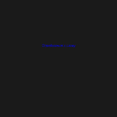
Определения к слову