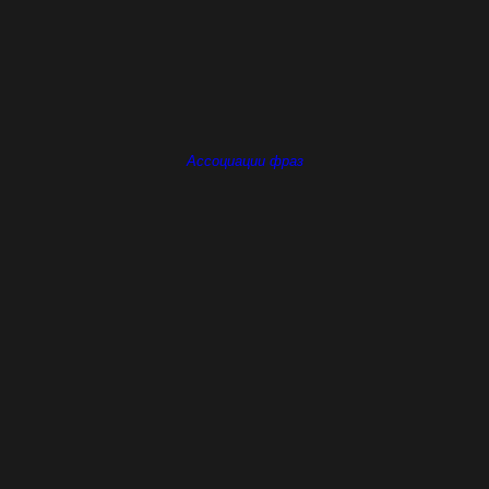
Ассоциации фраз