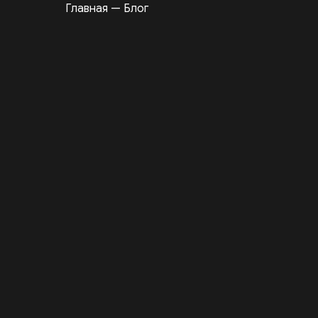
Главная
—
Блог