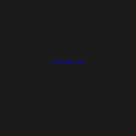
Ассоциации слов